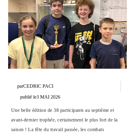
par
CEDRIC PACI
publié le
3 MAI 2026
Une belle édition de 38 participants au septième et
avant-dernier trophée, certainement le plus fort de la
saison ! La fête du travail passée, les combats