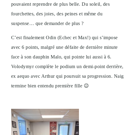
pouvaient reprendre de plus belle. Du soleil, des
fourchettes, des joies, des peines et même du
suspense… que demander de plus ?
C’est finalement Odin (Echec et Max!) qui s’impose
avec 6 points, malgré une défaite de dernière minute
face à son dauphin Malo, qui pointe lui aussi à 6.
Volodymyr complète le podium un demi-point derrière,
ex aequo avec Arthur qui poursuit sa progression. Naig
termine bien entendu première fille 😉