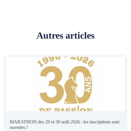
Autres articles
MARATHON des 29 et 30 août 2026 : les inscriptions sont
ouvertes !