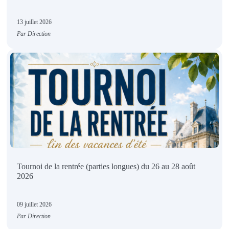
13 juillet 2026
Par Direction
Tournoi de la rentrée (parties longues) du 26 au 28 août
2026
09 juillet 2026
Par Direction