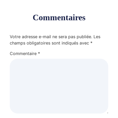
Commentaires
Votre adresse e-mail ne sera pas publiée.
Les
champs obligatoires sont indiqués avec
*
Commentaire
*