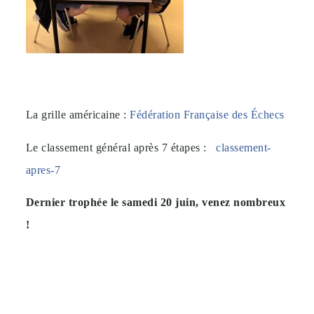
La grille américaine :
Fédération Française des Échecs
Le classement général après 7 étapes :
classement-
apres-7
Dernier trophée le samedi 20 juin, venez nombreux
!