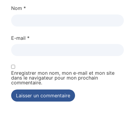
Nom
*
E-mail
*
Enregistrer mon nom, mon e-mail et mon site
dans le navigateur pour mon prochain
commentaire.