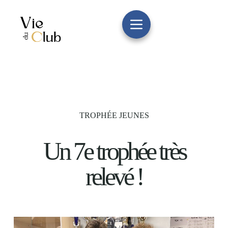
TROPHÉE JEUNES
Un 7e trophée très
relevé !