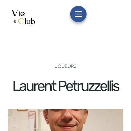
JOUEURS
Laurent Petruzzellis