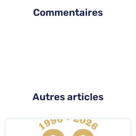
Commentaires
Autres articles