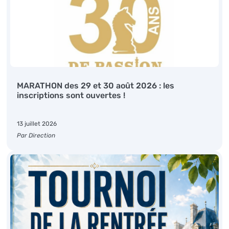
MARATHON des 29 et 30 août 2026 : les
inscriptions sont ouvertes !
13 juillet 2026
Par Direction