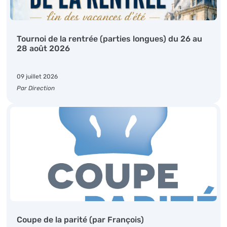
Tournoi de la rentrée (parties longues) du 26 au
28 août 2026
09 juillet 2026
Par Direction
Coupe de la parité (par François)